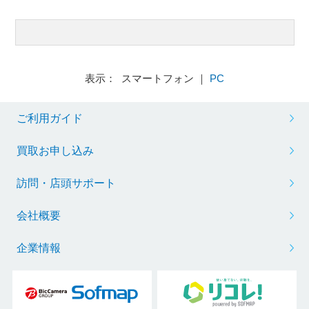
表示： スマートフォン ｜
PC
ご利用ガイド
買取お申し込み
訪問・店頭サポート
会社概要
企業情報