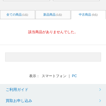
全ての商品
新品商品
中古商品
(1点)
(1点)
(0点)
該当商品がありませんでした。
表示： スマートフォン ｜
PC
ご利用ガイド
買取お申し込み