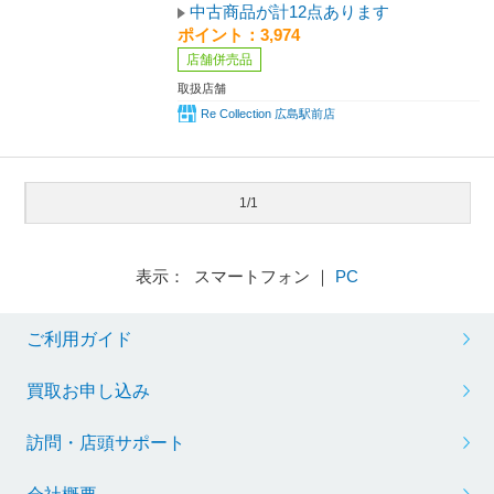
中古商品が計12点あります
ポイント：3,974
店舗併売品
取扱店舗
Re Collection 広島駅前店
1/1
表示： スマートフォン ｜
PC
ご利用ガイド
買取お申し込み
訪問・店頭サポート