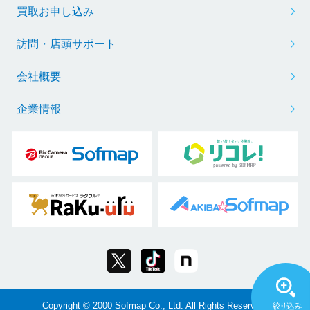
買取お申し込み
訪問・店頭サポート
会社概要
企業情報
Copyright © 2000 Sofmap Co., Ltd. All Rights Reserved.