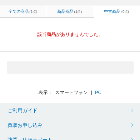
全ての商品
新品商品
中古商品
(1点)
(1点)
(0点)
該当商品がありませんでした。
表示： スマートフォン ｜
PC
ご利用ガイド
買取お申し込み
訪問・店頭サポート