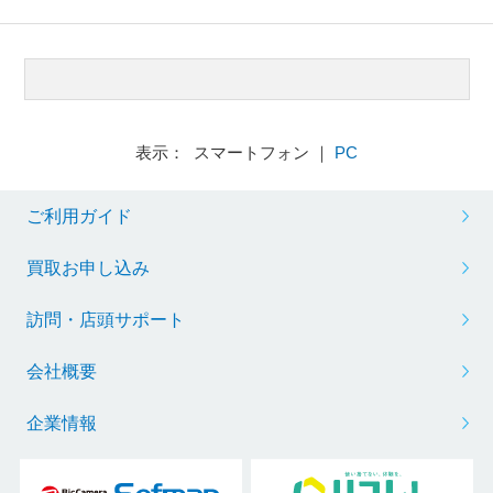
表示： スマートフォン ｜
PC
ご利用ガイド
買取お申し込み
訪問・店頭サポート
会社概要
企業情報