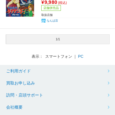
¥9,980
(税込)
店舗併売品
取扱店舗
なんば店
1/1
表示： スマートフォン ｜
PC
ご利用ガイド
買取お申し込み
訪問・店頭サポート
会社概要