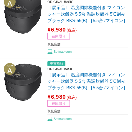
ORIGINAL BASIC
〔展示品〕 温度調節機能付き マイコン
ジャー炊飯器 5.5合 温調炊飯器 5℃刻み
ブラック BKS-55(B) ［5.5合 /マイコン］
¥6,980
(税込)
在庫限り
取扱店舗
Sofmap.com
中古商品
ORIGINAL BASIC
〔展示品〕 温度調節機能付き マイコン
ジャー炊飯器 5.5合 温調炊飯器 5℃刻み
ブラック BKS-55(B) ［5.5合 /マイコン］
¥6,980
(税込)
在庫限り
取扱店舗
Sofmap.com