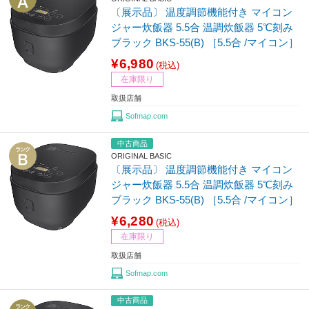
〔展示品〕 温度調節機能付き マイコン
ジャー炊飯器 5.5合 温調炊飯器 5℃刻み
ブラック BKS-55(B) ［5.5合 /マイコン］
¥6,980
(税込)
在庫限り
取扱店舗
Sofmap.com
中古商品
ORIGINAL BASIC
〔展示品〕 温度調節機能付き マイコン
ジャー炊飯器 5.5合 温調炊飯器 5℃刻み
ブラック BKS-55(B) ［5.5合 /マイコン］
¥6,280
(税込)
在庫限り
取扱店舗
Sofmap.com
中古商品