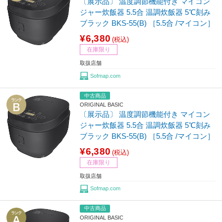
〔展示品〕 温度調節機能付き マイコン
ジャー炊飯器 5.5合 温調炊飯器 5℃刻み
ブラック BKS-55(B) ［5.5合 /マイコン］
¥6,380
(税込)
在庫限り
取扱店舗
Sofmap.com
中古商品
ORIGINAL BASIC
〔展示品〕 温度調節機能付き マイコン
ジャー炊飯器 5.5合 温調炊飯器 5℃刻み
ブラック BKS-55(B) ［5.5合 /マイコン］
¥6,380
(税込)
在庫限り
取扱店舗
Sofmap.com
中古商品
ORIGINAL BASIC