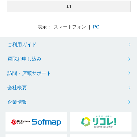
1/1
表示： スマートフォン ｜
PC
ご利用ガイド
買取お申し込み
訪問・店頭サポート
会社概要
企業情報