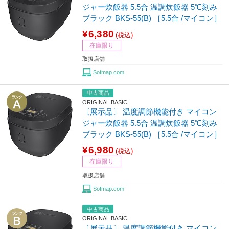
ジャー炊飯器 5.5合 温調炊飯器 5℃刻み
ブラック BKS-55(B) ［5.5合 /マイコン］
¥6,380
(税込)
在庫限り
取扱店舗
Sofmap.com
中古商品
ORIGINAL BASIC
〔展示品〕 温度調節機能付き マイコン
ジャー炊飯器 5.5合 温調炊飯器 5℃刻み
ブラック BKS-55(B) ［5.5合 /マイコン］
¥6,980
(税込)
在庫限り
取扱店舗
Sofmap.com
中古商品
ORIGINAL BASIC
〔展示品〕 温度調節機能付き マイコン