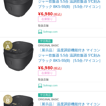
ジャー炊飯器 5.5合 温調炊飯器 5℃刻み
ブラック BKS-55(B) ［5.5合 /マイコン］
¥6,980
(税込)
在庫限り
取扱店舗
Sofmap.com
中古商品
ORIGINAL BASIC
〔展示品〕 温度調節機能付き マイコン
ジャー炊飯器 5.5合 温調炊飯器 5℃刻み
ブラック BKS-55(B) ［5.5合 /マイコン］
¥6,980
(税込)
在庫限り
取扱店舗
Sofmap.com
中古商品
ORIGINAL BASIC
〔展示品〕 温度調節機能付き マイコン