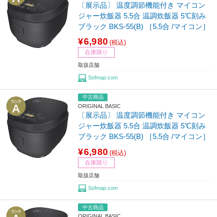
〔展示品〕 温度調節機能付き マイコン
ジャー炊飯器 5.5合 温調炊飯器 5℃刻み
ブラック BKS-55(B) ［5.5合 /マイコン］
¥6,980
(税込)
在庫限り
取扱店舗
Sofmap.com
中古商品
ORIGINAL BASIC
〔展示品〕 温度調節機能付き マイコン
ジャー炊飯器 5.5合 温調炊飯器 5℃刻み
ブラック BKS-55(B) ［5.5合 /マイコン］
¥6,980
(税込)
在庫限り
取扱店舗
Sofmap.com
中古商品
ORIGINAL BASIC