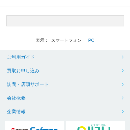
表示： スマートフォン ｜
PC
ご利用ガイド
買取お申し込み
訪問・店頭サポート
会社概要
企業情報