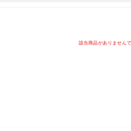
該当商品がありません