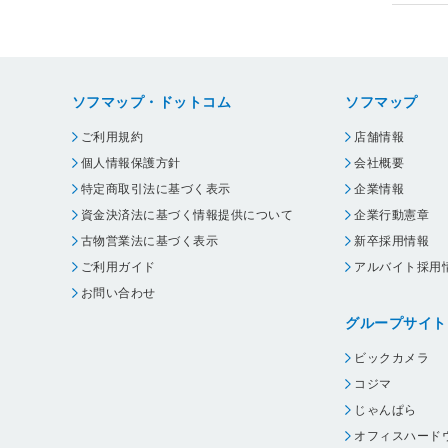
ソフマップ・ドットコム
ソフマップ
ご利用規約
店舗情報
個人情報保護方針
会社概要
特定商取引法に基づく表示
企業情報
資金決済法に基づく情報提供について
企業行動憲章
古物営業法に基づく表示
新卒採用情報
ご利用ガイド
アルバイト採用
お問い合わせ
グループサイト
ビックカメラ
コジマ
じゃんぱら
オフィスハード