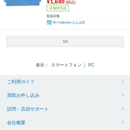
¥1,680
(税込)
店舗併売品
取扱店舗
Re Collection なんば店
1/1
表示： スマートフォン ｜
PC
ご利用ガイド
買取お申し込み
訪問・店頭サポート
会社概要