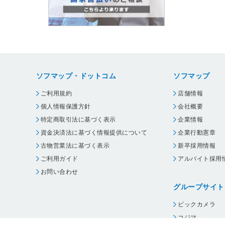
ソフマップ・ドットコム
ソフマップ
ご利用規約
店舗情報
個人情報保護方針
会社概要
特定商取引法に基づく表示
企業情報
資金決済法に基づく情報提供について
企業行動憲章
古物営業法に基づく表示
新卒採用情報
ご利用ガイド
アルバイト採用
お問い合わせ
グループサイト
ビックカメラ
コジマ