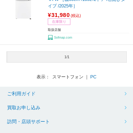
イプ /2025年］
¥31,980
(税込)
在庫限り
取扱店舗
Sofmap.com
1/1
表示： スマートフォン ｜
PC
ご利用ガイド
買取お申し込み
訪問・店頭サポート