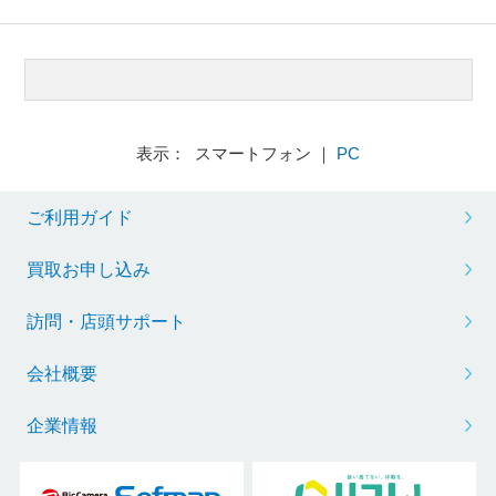
表示： スマートフォン ｜
PC
ご利用ガイド
買取お申し込み
訪問・店頭サポート
会社概要
企業情報