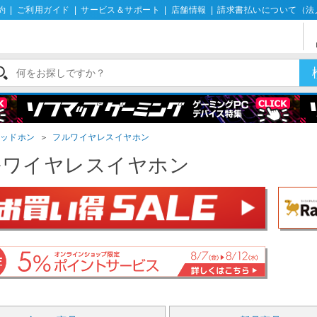
約
|
ご利用ガイド
|
サービス＆サポート
|
店舗情報
|
請求書払いについて（法
ッドホン
＞
フルワイヤレスイヤホン
ルワイヤレスイヤホン