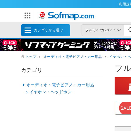
利用規
カテゴリから選ぶ
トップ
＞
オーディオ・電子ピアノ・カー用品
＞
イヤホン・ヘ
フ
カテゴリ
オーディオ・電子ピアノ・カー用品
イヤホン・ヘッドホン