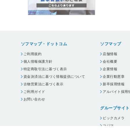
ソフマップ・ドットコム
ソフマップ
ご利用規約
店舗情報
個人情報保護方針
会社概要
特定商取引法に基づく表示
企業情報
資金決済法に基づく情報提供について
企業行動憲章
古物営業法に基づく表示
新卒採用情報
ご利用ガイド
アルバイト採用
お問い合わせ
グループサイト
ビックカメラ
コジマ