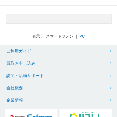
表示： スマートフォン ｜
PC
ご利用ガイド
買取お申し込み
訪問・店頭サポート
会社概要
企業情報