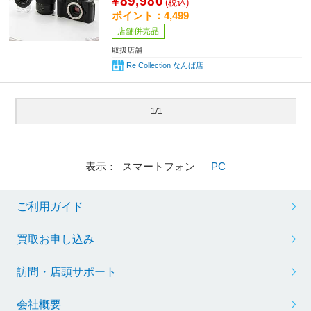
¥89,980
(税込)
ポイント：4,499
店舗併売品
取扱店舗
Re Collection なんば店
1/1
表示： スマートフォン ｜
PC
ご利用ガイド
買取お申し込み
訪問・店頭サポート
会社概要