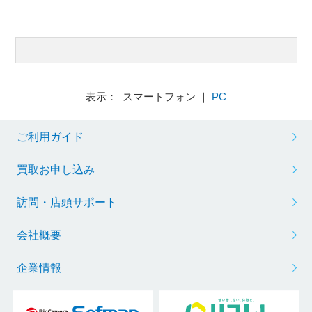
表示： スマートフォン ｜
PC
ご利用ガイド
買取お申し込み
訪問・店頭サポート
会社概要
企業情報