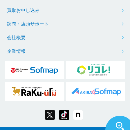
買取お申し込み
訪問・店頭サポート
会社概要
企業情報