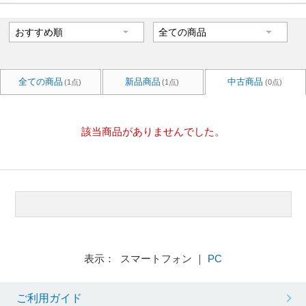
全ての商品
新品商品
中古商品
(1点)
(1点)
(0点)
該当商品がありませんでした。
表示： スマートフォン ｜
PC
ご利用ガイド