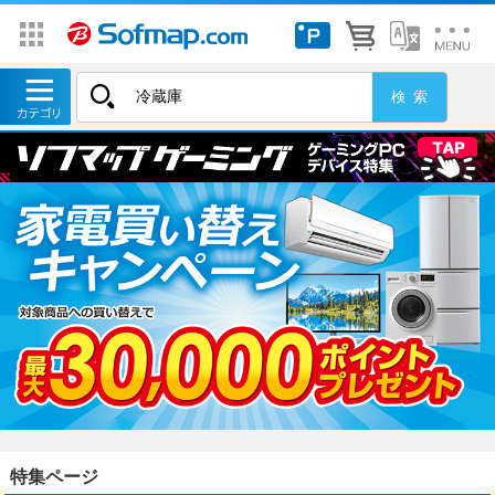
特集ページ