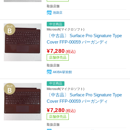
取扱店舗
池袋店
中古商品
Microsoft(マイクロソフト)
〔中古品〕 Surface Pro Signature Type
Cover FFP-00059 バーガンディ
¥7,280
(税込)
店舗併売品
取扱店舗
AKIBA 駅前館
中古商品
Microsoft(マイクロソフト)
〔中古品〕 Surface Pro Signature Type
Cover FFP-00059 バーガンディ
¥7,280
(税込)
店舗併売品
取扱店舗