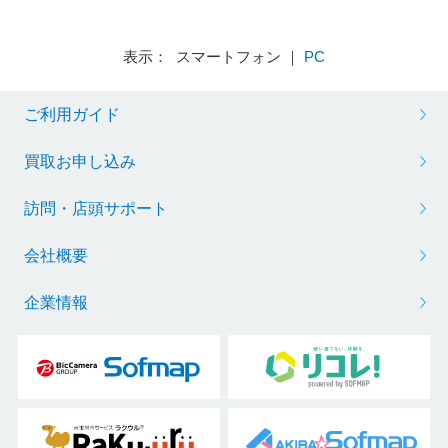
表示： スマートフォン ｜
PC
ご利用ガイド
買取お申し込み
訪問・店頭サポート
会社概要
企業情報