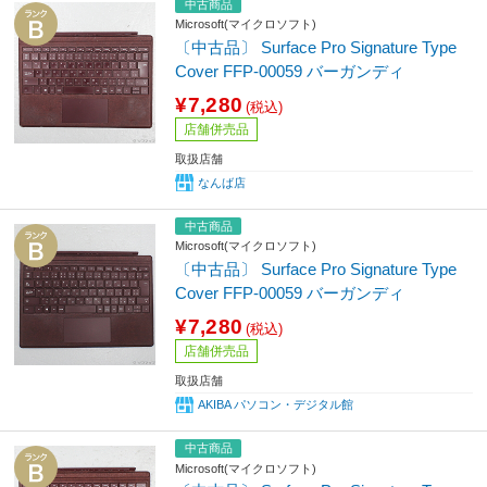
中古商品
Microsoft(マイクロソフト)
〔中古品〕 Surface Pro Signature Type
Cover FFP-00059 バーガンディ
¥7,280
(税込)
店舗併売品
取扱店舗
なんば店
中古商品
Microsoft(マイクロソフト)
〔中古品〕 Surface Pro Signature Type
Cover FFP-00059 バーガンディ
¥7,280
(税込)
店舗併売品
取扱店舗
AKIBA パソコン・デジタル館
中古商品
Microsoft(マイクロソフト)