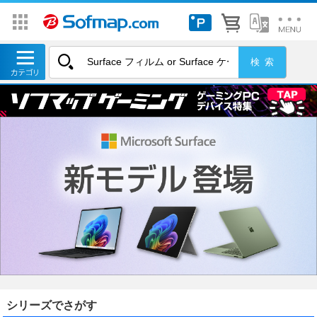
シリーズでさがす