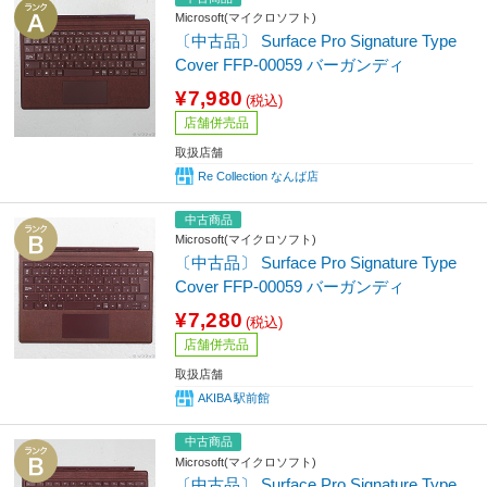
Microsoft(マイクロソフト)
〔中古品〕 Surface Pro Signature Type
Cover FFP-00059 バーガンディ
¥7,980
(税込)
店舗併売品
取扱店舗
Re Collection なんば店
中古商品
Microsoft(マイクロソフト)
〔中古品〕 Surface Pro Signature Type
Cover FFP-00059 バーガンディ
¥7,280
(税込)
店舗併売品
取扱店舗
AKIBA 駅前館
中古商品
Microsoft(マイクロソフト)
〔中古品〕 Surface Pro Signature Type