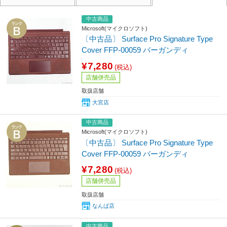
中古商品
Microsoft(マイクロソフト)
〔中古品〕 Surface Pro Signature Type
Cover FFP-00059 バーガンディ
¥7,280
(税込)
店舗併売品
取扱店舗
大宮店
中古商品
Microsoft(マイクロソフト)
〔中古品〕 Surface Pro Signature Type
Cover FFP-00059 バーガンディ
¥7,280
(税込)
店舗併売品
取扱店舗
なんば店
中古商品