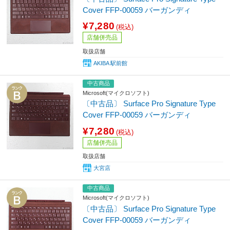
Cover FFP-00059 バーガンディ
¥7,280
(税込)
店舗併売品
取扱店舗
AKIBA 駅前館
中古商品
Microsoft(マイクロソフト)
〔中古品〕 Surface Pro Signature Type
Cover FFP-00059 バーガンディ
¥7,280
(税込)
店舗併売品
取扱店舗
大宮店
中古商品
Microsoft(マイクロソフト)
〔中古品〕 Surface Pro Signature Type
Cover FFP-00059 バーガンディ