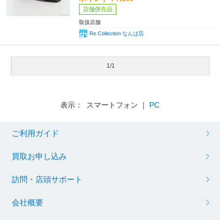
店舗併売品
取扱店舗
Re Collection なんば店
1/1
表示： スマートフォン ｜
PC
ご利用ガイド
買取お申し込み
訪問・店頭サポート
会社概要