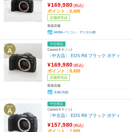
¥169,980
(税込)
ポイント：8,499
店舗併売品
取扱店舗
AKIBA パソコン・デジタル館
中古商品
Canon(キヤノン)
〔中古品〕 EOS R8 ブラック ボディ
¥169,980
(税込)
ポイント：8,499
店舗併売品
取扱店舗
天神1号館
中古商品
Canon(キヤノン)
〔中古品〕 EOS R8 ブラック ボディ
¥157,980
(税込)
ポイント：7,899