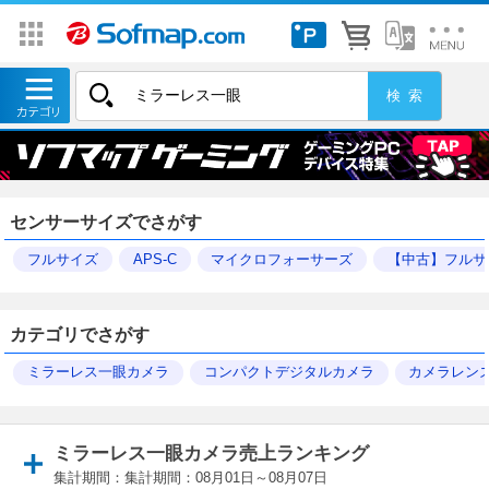
センサーサイズでさがす
フルサイズ
APS-C
マイクロフォーサーズ
【中古】フルサ
カテゴリでさがす
ミラーレス一眼カメラ
コンパクトデジタルカメラ
カメラレン
ミラーレス一眼カメラ売上ランキング
集計期間：集計期間：08月01日～08月07日