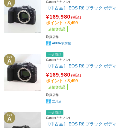
Canon(キヤノン)
〔中古品〕 EOS R8 ブラック ボディ
¥169,980
(税込)
ポイント：8,499
店舗併売品
取扱店舗
AKIBA 駅前館
中古商品
Canon(キヤノン)
〔中古品〕 EOS R8 ブラック ボディ
¥169,980
(税込)
ポイント：8,499
店舗併売品
取扱店舗
立川店
中古商品
Canon(キヤノン)
〔中古品〕 EOS R8 ブラック ボディ