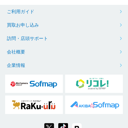
ご利用ガイド
買取お申し込み
訪問・店頭サポート
会社概要
企業情報