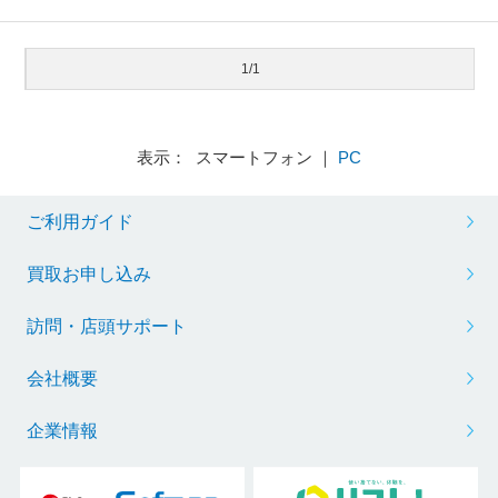
1/1
表示： スマートフォン ｜
PC
ご利用ガイド
買取お申し込み
訪問・店頭サポート
会社概要
企業情報