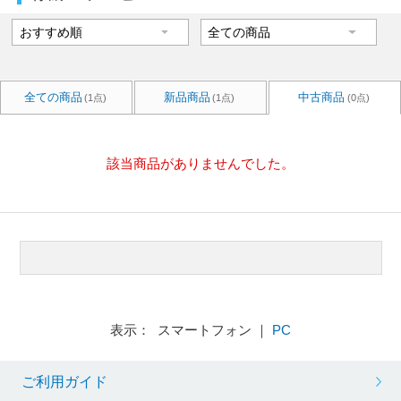
全ての商品
新品商品
中古商品
(1点)
(1点)
(0点)
該当商品がありませんでした。
表示： スマートフォン ｜
PC
ご利用ガイド