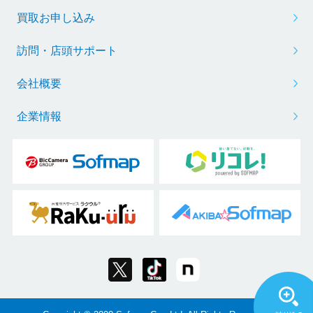
買取お申し込み
訪問・店頭サポート
会社概要
企業情報