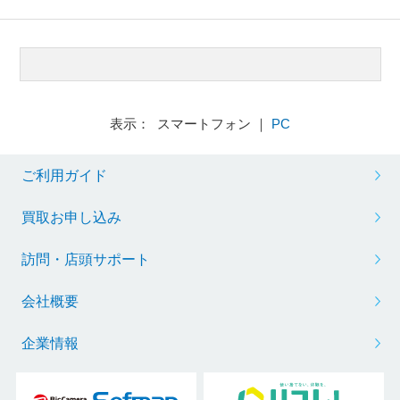
表示： スマートフォン ｜
PC
ご利用ガイド
買取お申し込み
訪問・店頭サポート
会社概要
企業情報