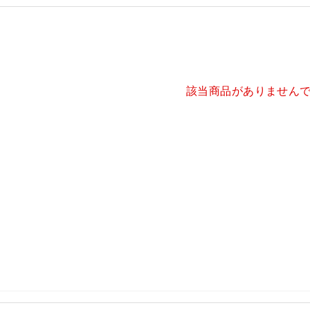
該当商品がありません