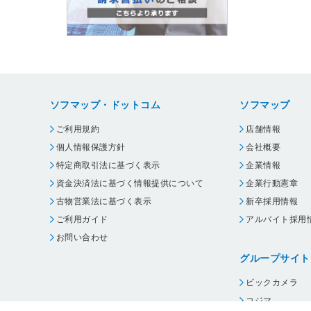
ソフマップ・ドットコム
ソフマップ
ご利用規約
店舗情報
個人情報保護方針
会社概要
特定商取引法に基づく表示
企業情報
資金決済法に基づく情報提供について
企業行動憲章
古物営業法に基づく表示
新卒採用情報
ご利用ガイド
アルバイト採用
お問い合わせ
グループサイト
ビックカメラ
コジマ