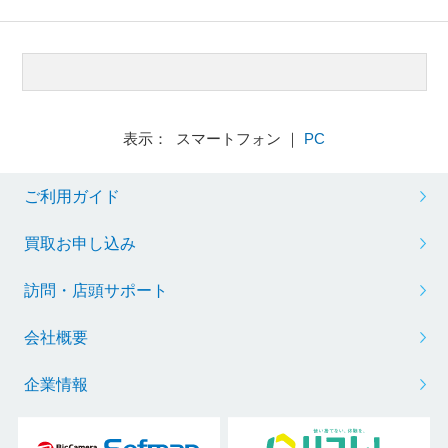
表示： スマートフォン ｜
PC
ご利用ガイド
買取お申し込み
訪問・店頭サポート
会社概要
企業情報