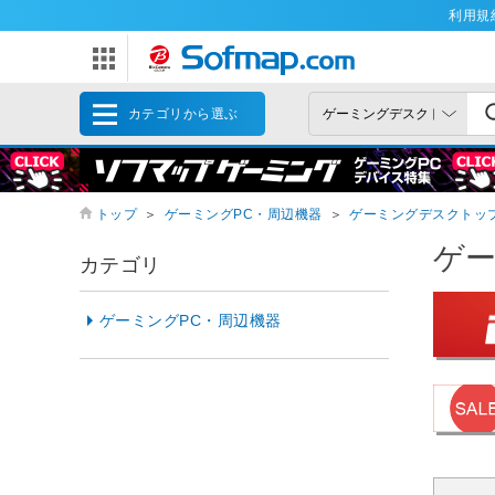
利用規
カテゴリから選ぶ
トップ
＞
ゲーミングPC・周辺機器
＞
ゲーミングデスクトップ
ゲー
カテゴリ
ゲーミングPC・周辺機器