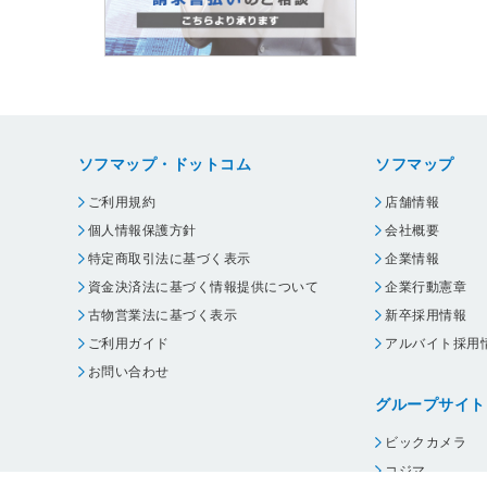
ソフマップ・ドットコム
ソフマップ
ご利用規約
店舗情報
個人情報保護方針
会社概要
特定商取引法に基づく表示
企業情報
資金決済法に基づく情報提供について
企業行動憲章
古物営業法に基づく表示
新卒採用情報
ご利用ガイド
アルバイト採用
お問い合わせ
グループサイト
ビックカメラ
コジマ