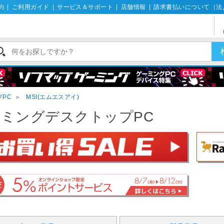
約
|
ご利用ガイド
|
サービス＆サポート
|
店舗情報
|
請求書払いについて（法
PC
＞
MSI(エムエスアイ)
ミングデスクトップPC