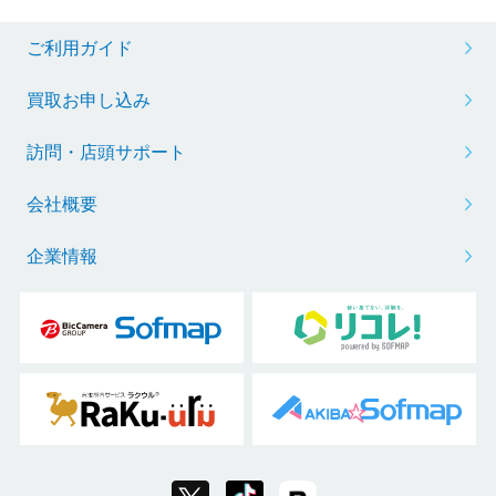
ご利用ガイド
買取お申し込み
訪問・店頭サポート
会社概要
企業情報