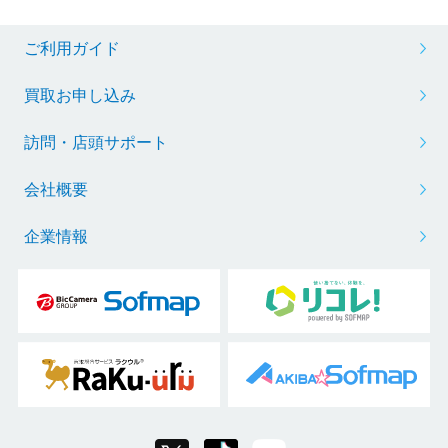
ご利用ガイド
買取お申し込み
訪問・店頭サポート
会社概要
企業情報