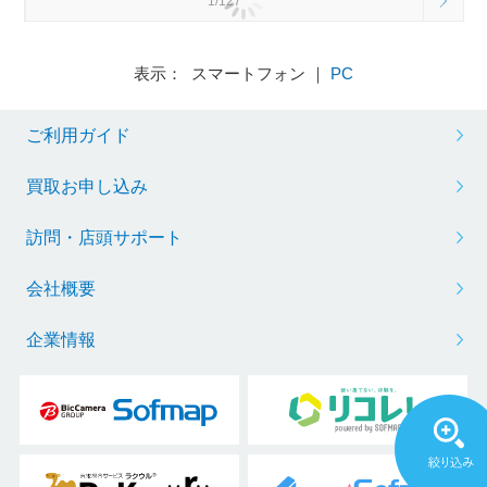
1/127
表示： スマートフォン ｜
PC
ご利用ガイド
買取お申し込み
訪問・店頭サポート
会社概要
企業情報