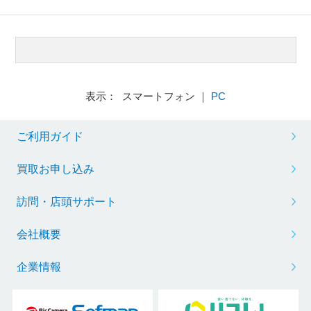
表示： スマートフォン ｜
PC
ご利用ガイド
買取お申し込み
訪問・店頭サポート
会社概要
企業情報