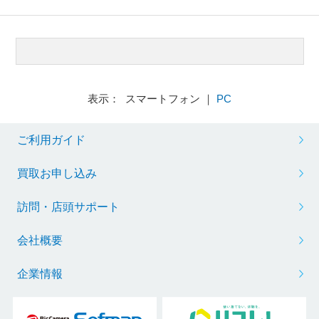
表示： スマートフォン ｜
PC
ご利用ガイド
買取お申し込み
訪問・店頭サポート
会社概要
企業情報