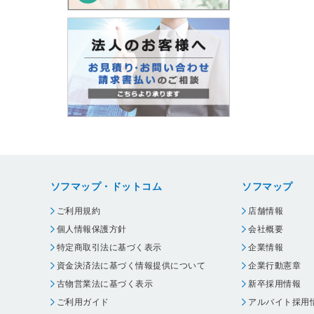
ソフマップ・ドットコム
ソフマップ
ご利用規約
店舗情報
個人情報保護方針
会社概要
特定商取引法に基づく表示
企業情報
資金決済法に基づく情報提供について
企業行動憲章
古物営業法に基づく表示
新卒採用情報
ご利用ガイド
アルバイト採用