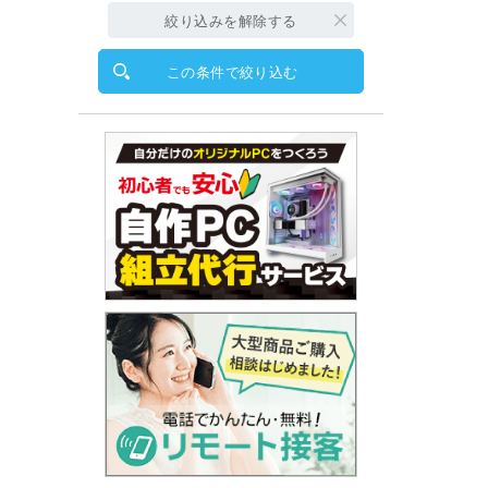
絞り込みを解除する
この条件で絞り込む