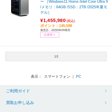
ー ［Windows11 Home /intel Core Ultra 9
/メモリ：64GB /SSD：2TB /2025年夏モ
デル］
¥1,455,980
(税込)
ポイント：145,598
発売日：2025/06/28発売
在庫限り
1/1
表示： スマートフォン ｜
PC
ご利用ガイド
買取お申し込み