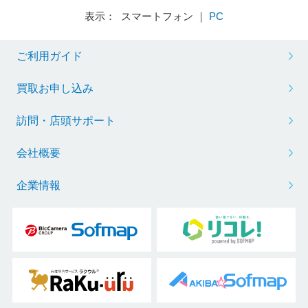
表示： スマートフォン ｜
PC
ご利用ガイド
買取お申し込み
訪問・店頭サポート
会社概要
企業情報