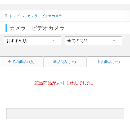
トップ
＞
カメラ・ビデオカメラ
カメラ・ビデオカメラ
全ての商品
新品商品
中古商品
(1点)
(1点)
(0点)
該当商品がありませんでした。