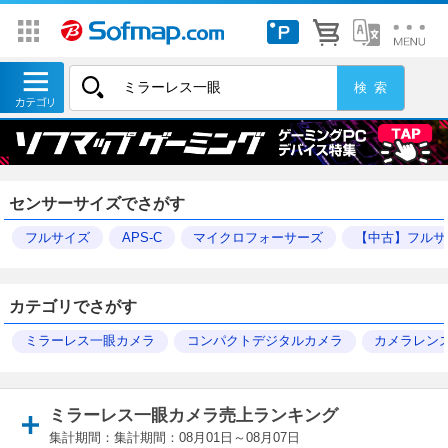
センサーサイズでさがす
フルサイズ
APS-C
マイクロフォーサーズ
【中古】フルサ
カテゴリでさがす
ミラーレス一眼カメラ
コンパクトデジタルカメラ
カメラレン
ミラーレス一眼カメラ売上ランキング
集計期間：集計期間：08月01日～08月07日