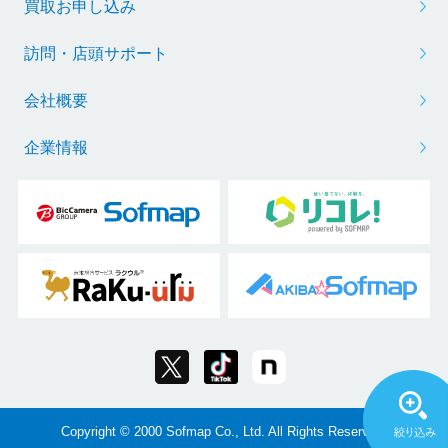
買取お申し込み
訪問・店頭サポート
会社概要
企業情報
Copyright © 2000 Sofmap Co., Ltd. All Rights Reserved.