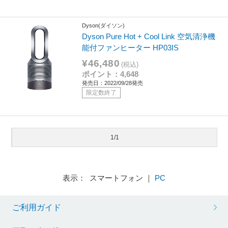
Dyson(ダイソン)
Dyson Pure Hot + Cool Link 空気清浄機
能付ファンヒーター HP03IS
¥46,480
(税込)
ポイント：4,648
発売日：2022/09/28発売
限定数終了
1/1
表示： スマートフォン ｜
PC
ご利用ガイド