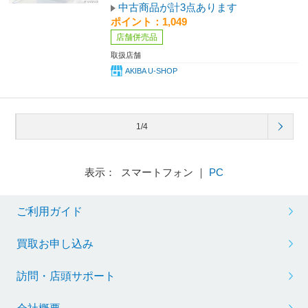
中古商品が計3点あります
ポイント：1,049
店舗併売品
取扱店舗
AKIBA U-SHOP
1/4
表示： スマートフォン ｜
PC
ご利用ガイド
買取お申し込み
訪問・店頭サポート