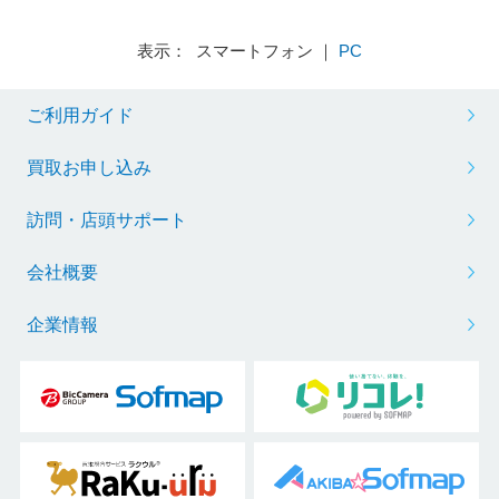
表示： スマートフォン ｜
PC
ご利用ガイド
買取お申し込み
訪問・店頭サポート
会社概要
企業情報