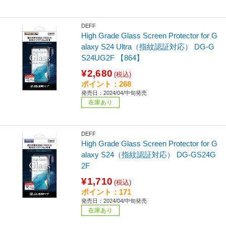
DEFF
High Grade Glass Screen Protector for G
alaxy S24 Ultra（指紋認証対応） DG-G
S24UG2F 【864】
¥2,680
(税込)
ポイント：268
発売日：2024/04/中旬発売
在庫あり
DEFF
High Grade Glass Screen Protector for G
alaxy S24（指紋認証対応） DG-GS24G
2F
¥1,710
(税込)
ポイント：171
発売日：2024/04/中旬発売
在庫あり