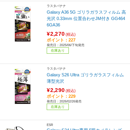
ラスタバナナ
Galaxy A36 5G ゴリラガラスフィルム 高
光沢 0.33mm 位置合わせJM付き GG464
6GA36
¥2,270
(税込)
ポイント：227
発売日：2025/06/下旬発売
在庫あり
ラスタバナナ
Galaxy S26 Ultra ゴリラガラスフィルム
薄型光沢
¥2,290
(税込)
ポイント：229
発売日：2026/02/26発売
在庫あり
ESR