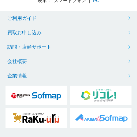
表示： スマートフォン ｜
PC
ご利用ガイド
買取お申し込み
訪問・店頭サポート
会社概要
企業情報