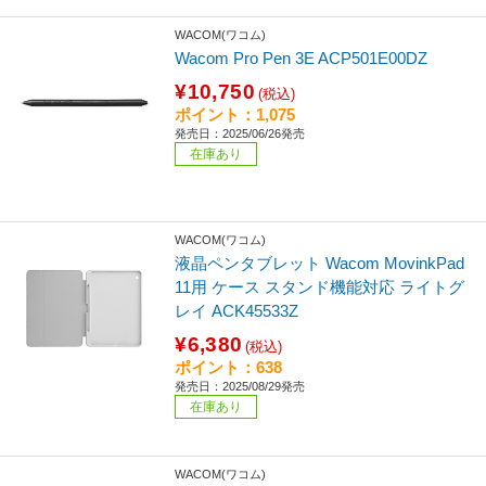
WACOM(ワコム)
Wacom Pro Pen 3E ACP501E00DZ
¥10,750
(税込)
ポイント：1,075
発売日：2025/06/26発売
在庫あり
WACOM(ワコム)
液晶ペンタブレット Wacom MovinkPad
11用 ケース スタンド機能対応 ライトグ
レイ ACK45533Z
¥6,380
(税込)
ポイント：638
発売日：2025/08/29発売
在庫あり
WACOM(ワコム)