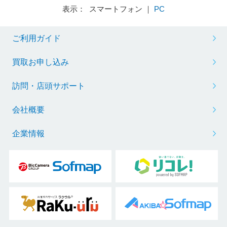
表示： スマートフォン ｜
PC
ご利用ガイド
買取お申し込み
訪問・店頭サポート
会社概要
企業情報