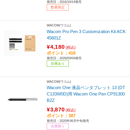
発売日：2016/10/14発売
数量限定
WACOM(ワコム)
Wacom Pro Pen 3 Customization Kit ACK
45601Z
¥4,180
(税込)
ポイント：418
発売日：2026/03/04発売
在庫あり
WACOM(ワコム)
Wacom One 液晶ペンタブレット 13 (DT
C133W0D)用 Wacom One Pen CP91300
B2Z
¥3,870
(税込)
ポイント：387
発売日：2020年06月中旬発売
在庫限り