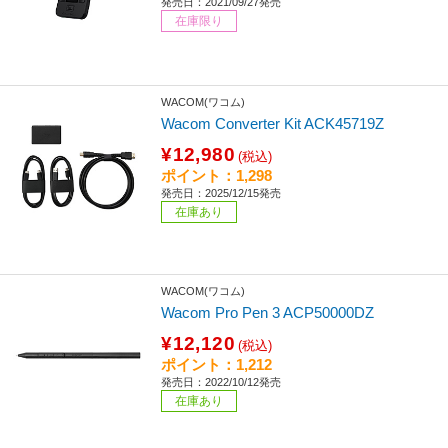
発売日：2021/09/27発売
在庫限り
WACOM(ワコム)
Wacom Converter Kit ACK45719Z
¥12,980
(税込)
ポイント：1,298
発売日：2025/12/15発売
在庫あり
WACOM(ワコム)
Wacom Pro Pen 3 ACP50000DZ
¥12,120
(税込)
ポイント：1,212
発売日：2022/10/12発売
在庫あり