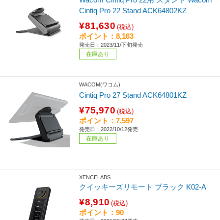
Cintiq Pro 22 Stand ACK64802KZ
¥81,630
(税込)
ポイント：8,163
発売日：2023/11/下旬発売
在庫あり
WACOM(ワコム)
Cintiq Pro 27 Stand ACK64801KZ
¥75,970
(税込)
ポイント：7,597
発売日：2022/10/12発売
在庫あり
XENCELABS
クイッキーズリモート ブラック K02-A
¥8,910
(税込)
ポイント：90