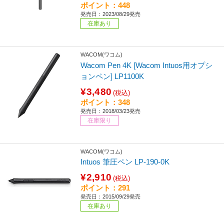
ポイント：448
発売日：2023/08/29発売
在庫あり
WACOM(ワコム)
Wacom Pen 4K [Wacom Intuos用オプシ
ョンペン] LP1100K
¥3,480
(税込)
ポイント：348
発売日：2018/03/23発売
在庫限り
WACOM(ワコム)
Intuos 筆圧ペン LP-190-0K
¥2,910
(税込)
ポイント：291
発売日：2015/09/29発売
在庫あり