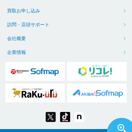
買取お申し込み
訪問・店頭サポート
会社概要
企業情報