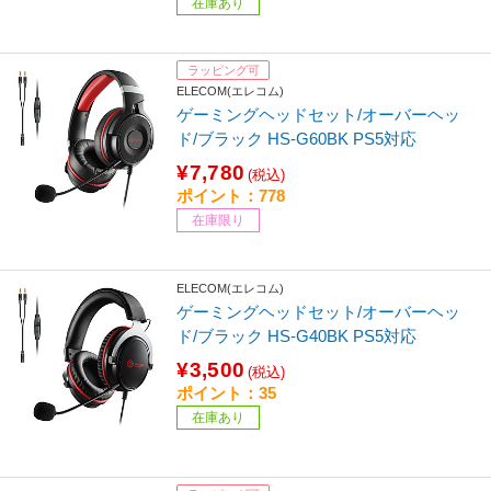
在庫あり
ラッピング可
ELECOM(エレコム)
ゲーミングヘッドセット/オーバーヘッ
ド/ブラック HS-G60BK PS5対応
¥7,780
(税込)
ポイント：778
在庫限り
ELECOM(エレコム)
ゲーミングヘッドセット/オーバーヘッ
ド/ブラック HS-G40BK PS5対応
¥3,500
(税込)
ポイント：35
在庫あり