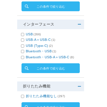
この条件で絞り込む
インターフェース
USB
(266)
USB-A＋USB-C
(1)
USB (Type-C)
(2)
Bluetooth・USB
(1)
Bluetooth・USB-A＋USB-C
(8)
この条件で絞り込む
折りたたみ機能
折りたたみ機能なし
(297)