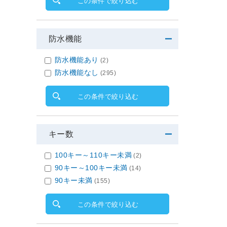
この条件で絞り込む
防水機能
防水機能あり
(2)
防水機能なし
(295)
この条件で絞り込む
キー数
100キー～110キー未満
(2)
90キー～100キー未満
(14)
90キー未満
(155)
この条件で絞り込む