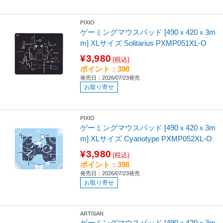
PIXIO
ゲーミングマウスパッド [490ｘ420ｘ3m
m] XLサイズ Solitarius PXMP051XL-O
¥3,980
(税込)
ポイント：398
発売日：2026/07/23発売
お取り寄せ
PIXIO
ゲーミングマウスパッド [490ｘ420ｘ3m
m] XLサイズ Cyanotype PXMP052XL-O
¥3,980
(税込)
ポイント：398
発売日：2026/07/23発売
お取り寄せ
ARTISAN
ゲーミングマウスパッド [490ｘ420ｘ3m