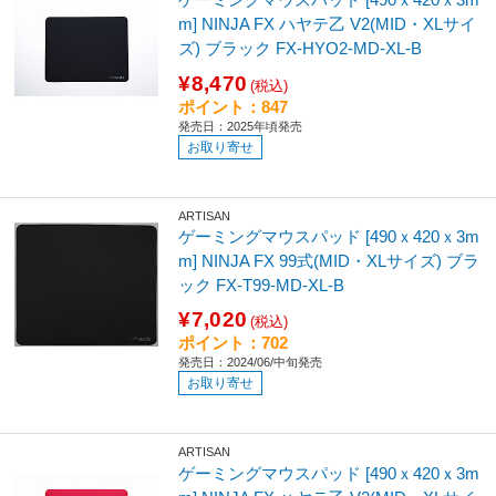
m] NINJA FX ハヤテ乙 V2(MID・XLサイ
ズ) ブラック FX-HYO2-MD-XL-B
¥8,470
(税込)
ポイント：847
発売日：2025年頃発売
お取り寄せ
ARTISAN
ゲーミングマウスパッド [490ｘ420ｘ3m
m] NINJA FX 99式(MID・XLサイズ) ブラ
ック FX-T99-MD-XL-B
¥7,020
(税込)
ポイント：702
発売日：2024/06/中旬発売
お取り寄せ
ARTISAN
ゲーミングマウスパッド [490ｘ420ｘ3m