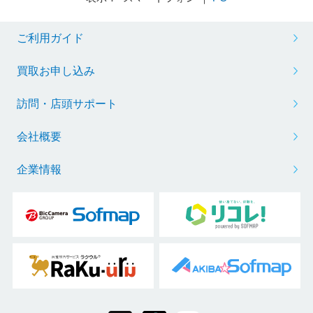
ご利用ガイド
買取お申し込み
訪問・店頭サポート
会社概要
企業情報