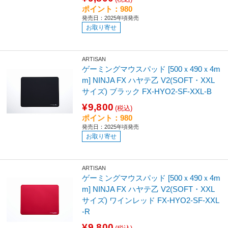
ポイント：980
発売日：2025年頃発売
お取り寄せ
ARTISAN
ゲーミングマウスパッド [500ｘ490ｘ4m
m] NINJA FX ハヤテ乙 V2(SOFT・XXL
サイズ) ブラック FX-HYO2-SF-XXL-B
¥9,800
(税込)
ポイント：980
発売日：2025年頃発売
お取り寄せ
ARTISAN
ゲーミングマウスパッド [500ｘ490ｘ4m
m] NINJA FX ハヤテ乙 V2(SOFT・XXL
サイズ) ワインレッド FX-HYO2-SF-XXL
-R
¥9,800