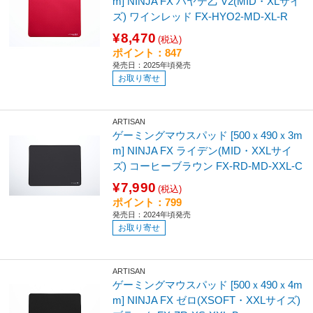
m] NINJA FX ハヤテ乙 V2(MID・XLサイ
ズ) ワインレッド FX-HYO2-MD-XL-R
¥8,470
(税込)
ポイント：847
発売日：2025年頃発売
お取り寄せ
ARTISAN
ゲーミングマウスパッド [500ｘ490ｘ3m
m] NINJA FX ライデン(MID・XXLサイ
ズ) コーヒーブラウン FX-RD-MD-XXL-C
¥7,990
(税込)
ポイント：799
発売日：2024年頃発売
お取り寄せ
ARTISAN
ゲーミングマウスパッド [500ｘ490ｘ4m
m] NINJA FX ゼロ(XSOFT・XXLサイズ)