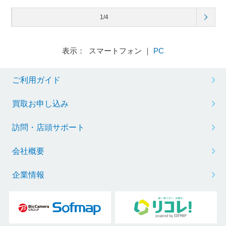
1/4
表示： スマートフォン ｜
PC
ご利用ガイド
買取お申し込み
訪問・店頭サポート
会社概要
企業情報