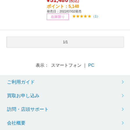
¥51,480
(税込)
ポイント：5,148
発売日：2022/07/02発売
（1）
在庫限り
1/1
表示： スマートフォン ｜
PC
ご利用ガイド
買取お申し込み
訪問・店頭サポート
会社概要