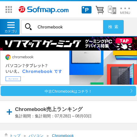
中古Chromebookはコチラ！
Chromebook売上ランキング
集計期間：集計期間：07月28日～08月03日
トップ
＞
パソコン
＞
Chromebook