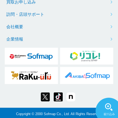
買取お申し込み
訪問・店頭サポート
会社概要
企業情報
Copyright © 2000 Sofmap Co., Ltd. All Rights Reserved.