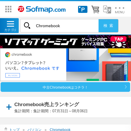
中古Chromebookはコチラ！
Chromebook売上ランキング
集計期間：集計期間：07月31日～08月06日
トップ
＞
パソコン
＞
Chromebook