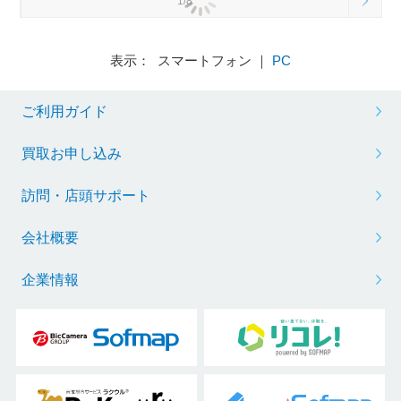
1/8
表示： スマートフォン ｜
PC
ご利用ガイド
買取お申し込み
訪問・店頭サポート
会社概要
企業情報