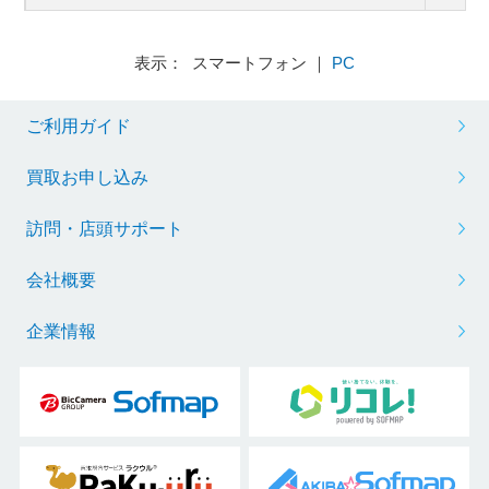
表示： スマートフォン ｜
PC
ご利用ガイド
買取お申し込み
訪問・店頭サポート
会社概要
企業情報