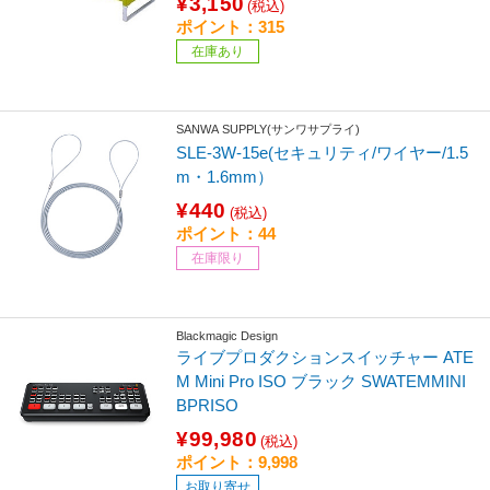
¥3,150
(税込)
ポイント：315
在庫あり
SANWA SUPPLY(サンワサプライ)
SLE-3W-15e(セキュリティ/ワイヤー/1.5
m・1.6mm）
¥440
(税込)
ポイント：44
在庫限り
Blackmagic Design
ライブプロダクションスイッチャー ATE
M Mini Pro ISO ブラック SWATEMMINI
BPRISO
¥99,980
(税込)
ポイント：9,998
お取り寄せ